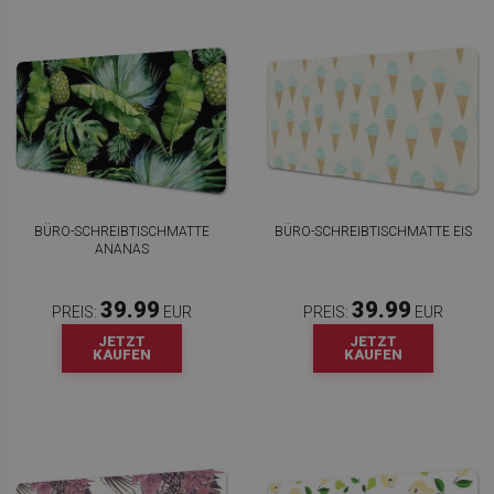
BÜRO-SCHREIBTISCHMATTE
BÜRO-SCHREIBTISCHMATTE EIS
ANANAS
39.99
39.99
PREIS:
EUR
PREIS:
EUR
JETZT
JETZT
KAUFEN
KAUFEN