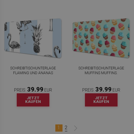
SCHREIBTISCHUNTERLAGE
SCHREIBTISCHUNTERLAGE
FLAMING UND ANANAS
MUFFINS MUFFINS.
39.99
39.99
PREIS:
EUR
PREIS:
EUR
JETZT
JETZT
KAUFEN
KAUFEN
1
2