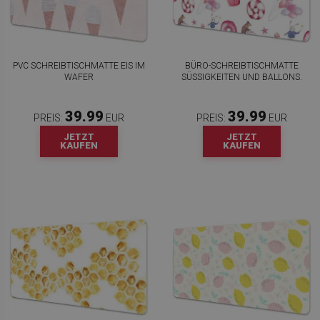
PVC SCHREIBTISCHMATTE EIS IM
BÜRO-SCHREIBTISCHMATTE
WAFER
SÜSSIGKEITEN UND BALLONS.
39.99
39.99
PREIS:
EUR
PREIS:
EUR
JETZT
JETZT
KAUFEN
KAUFEN