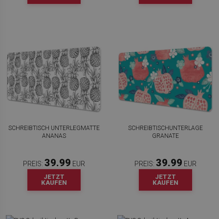
SCHREIBTISCH UNTERLEGMATTE
SCHREIBTISCHUNTERLAGE
ANANAS
GRANATE
39.99
39.99
PREIS:
EUR
PREIS:
EUR
JETZT
JETZT
KAUFEN
KAUFEN