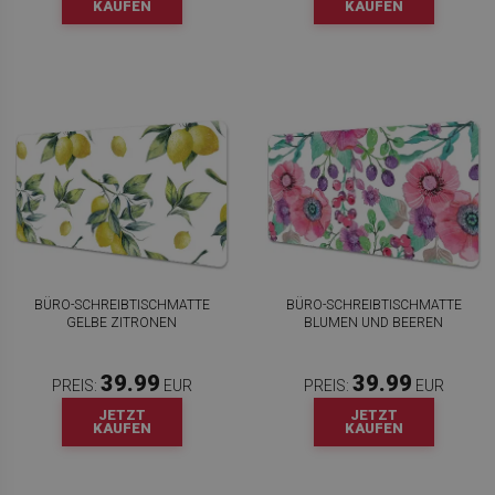
KAUFEN
KAUFEN
BÜRO-SCHREIBTISCHMATTE
BÜRO-SCHREIBTISCHMATTE
GELBE ZITRONEN
BLUMEN UND BEEREN
39.99
39.99
PREIS:
EUR
PREIS:
EUR
JETZT
JETZT
KAUFEN
KAUFEN