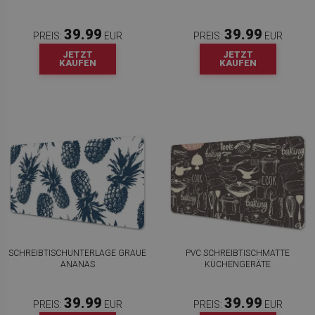
39.99
39.99
PREIS:
EUR
PREIS:
EUR
JETZT
JETZT
KAUFEN
KAUFEN
SCHREIBTISCHUNTERLAGE GRAUE
PVC SCHREIBTISCHMATTE
ANANAS
KÜCHENGERÄTE
39.99
39.99
PREIS:
EUR
PREIS:
EUR