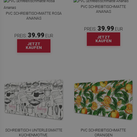
PVC SCHREIBTISCHMATTE
ANANAS
PVC SCHREIBTISCHMATTE ROSA
ANANAS
39.99
PREIS:
EUR
39.99
PREIS:
EUR
JETZT
KAUFEN
JETZT
KAUFEN
SCHREIBTISCH UNTERLEGMATTE
PVC SCHREIBTISCHMATTE
KÜCHENMOTIVE.
ORANGEN