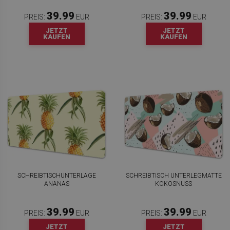
39.99
39.99
PREIS:
EUR
PREIS:
EUR
JETZT
JETZT
KAUFEN
KAUFEN
SCHREIBTISCHUNTERLAGE
SCHREIBTISCH UNTERLEGMATTE
ANANAS
KOKOSNUSS
39.99
39.99
PREIS:
EUR
PREIS:
EUR
JETZT
JETZT