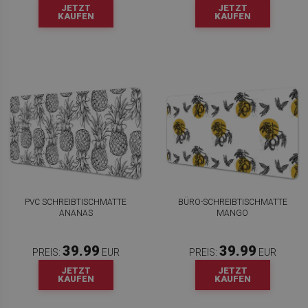
JETZT
JETZT
KAUFEN
KAUFEN
PVC SCHREIBTISCHMATTE
BÜRO-SCHREIBTISCHMATTE
ANANAS
MANGO
39.99
39.99
PREIS:
EUR
PREIS:
EUR
JETZT
JETZT
KAUFEN
KAUFEN