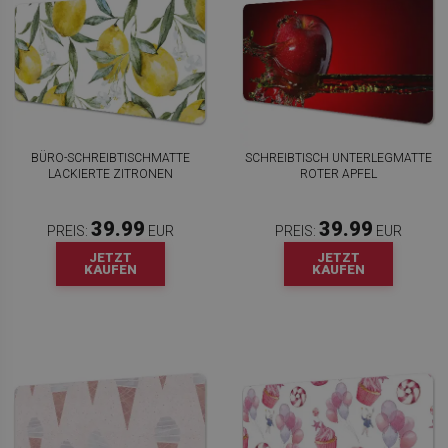
BÜRO-SCHREIBTISCHMATTE
SCHREIBTISCH UNTERLEGMATTE
LACKIERTE ZITRONEN
ROTER APFEL
39.99
39.99
PREIS:
EUR
PREIS:
EUR
JETZT
JETZT
KAUFEN
KAUFEN