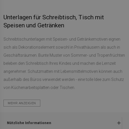
Unterlagen für Schreibtisch, Tisch mit
Speisen und Getränken
Schreibtischunterlagen mit Speisen- und Getränkemotiven eignen
sich als Dekorationselement sowohl in Privathäusern als auch in
Geschäftsräumen. Bunte Muster von Sommer- und Tropenfrüchten
beleben den Schreibtisch Ihres Kindes und machen die Lernzeit
angenehmer. Schutzmatten mit Lebensmittelmotiven können auch
außerhalb des Büros verwendet werden - eine tolle Idee zum Schutz
von Küchenarbeitsplatten oder Tischen.
MEHR ANZEIGEN
Nützliche Informationen