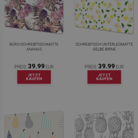
BÜRO-SCHREIBTISCHMATTE
SCHREIBTISCH UNTERLEGMATTE
ANANAS
GELBE BIRNE
39.99
39.99
PREIS:
EUR
PREIS:
EUR
JETZT
JETZT
KAUFEN
KAUFEN