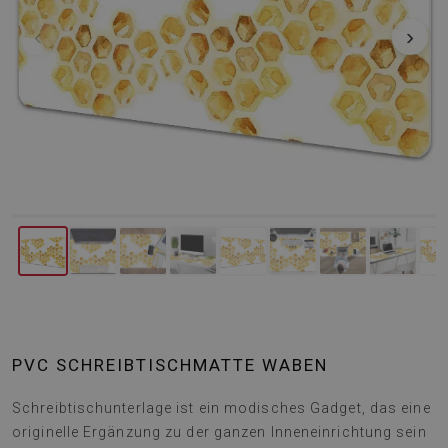
‹
›
PVC SCHREIBTISCHMATTE WABEN
Schreibtischunterlage ist ein modisches Gadget, das eine
originelle Ergänzung zu der ganzen Inneneinrichtung sein