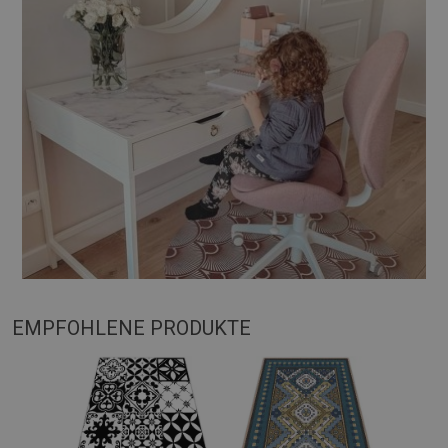
EMPFOHLENE PRODUKTE