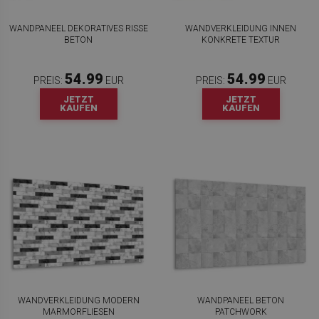
WANDPANEEL DEKORATIVES RISSE
WANDVERKLEIDUNG INNEN
BETON
KONKRETE TEXTUR
54.99
54.99
PREIS:
EUR
PREIS:
EUR
JETZT
JETZT
KAUFEN
KAUFEN
WANDVERKLEIDUNG MODERN
WANDPANEEL BETON
MARMORFLIESEN
PATCHWORK