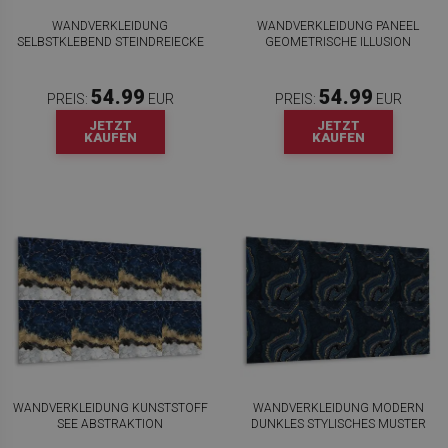
WANDVERKLEIDUNG
WANDVERKLEIDUNG PANEEL
SELBSTKLEBEND STEINDREIECKE
GEOMETRISCHE ILLUSION
54.99
54.99
PREIS:
EUR
PREIS:
EUR
JETZT
JETZT
KAUFEN
KAUFEN
WANDVERKLEIDUNG KUNSTSTOFF
WANDVERKLEIDUNG MODERN
SEE ABSTRAKTION
DUNKLES STYLISCHES MUSTER