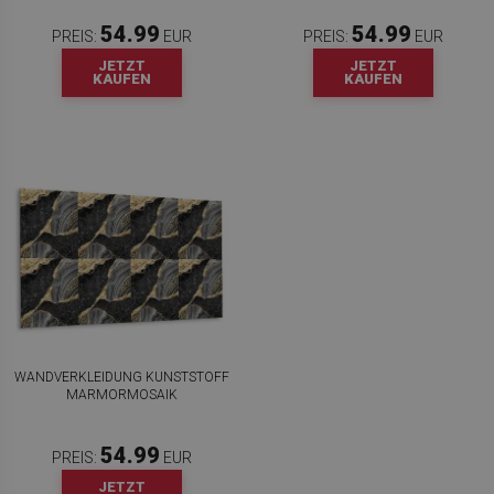
54.99
54.99
PREIS:
EUR
PREIS:
EUR
JETZT
JETZT
KAUFEN
KAUFEN
WANDVERKLEIDUNG KUNSTSTOFF
MARMORMOSAIK
54.99
PREIS:
EUR
JETZT