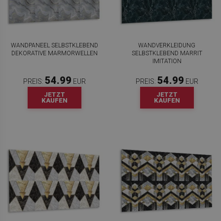
WANDPANEEL SELBSTKLEBEND
WANDVERKLEIDUNG
DEKORATIVE MARMORWELLEN
SELBSTKLEBEND MARRIT
IMITATION
54.99
54.99
PREIS:
EUR
PREIS:
EUR
JETZT
JETZT
KAUFEN
KAUFEN