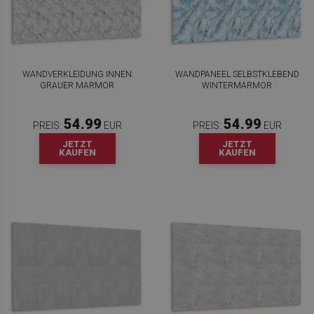
WANDVERKLEIDUNG INNEN
WANDPANEEL SELBSTKLEBEND
GRAUER MARMOR
WINTERMARMOR
54.99
54.99
PREIS:
EUR
PREIS:
EUR
JETZT
JETZT
KAUFEN
KAUFEN