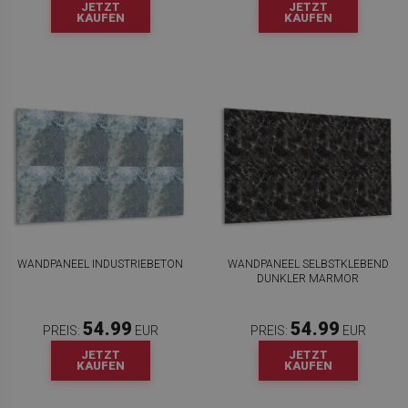
JETZT
JETZT
KAUFEN
KAUFEN
WANDPANEEL INDUSTRIEBETON
WANDPANEEL SELBSTKLEBEND
DUNKLER MARMOR
54.99
54.99
PREIS:
EUR
PREIS:
EUR
JETZT
JETZT
KAUFEN
KAUFEN