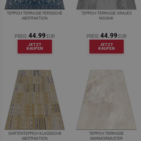
TEPPICH TERRASSE PERSISCHE
TEPPICH TERRASSE GRAUES
ABSTRAKTION
MOSAIK
44.99
44.99
PREIS:
EUR
PREIS:
EUR
JETZT
JETZT
KAUFEN
KAUFEN
GARTENTEPPICH KLASSISCHE
TEPPICH TERRASSE
ABSTRAKTION
MARMORMUSTER