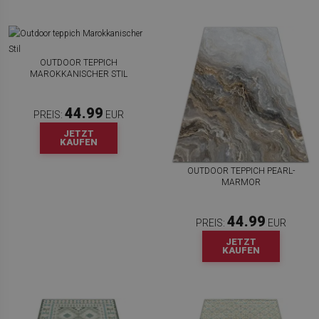
OUTDOOR TEPPICH
MAROKKANISCHER STIL
44.99
PREIS:
EUR
JETZT
KAUFEN
OUTDOOR TEPPICH PEARL-
MARMOR
44.99
PREIS:
EUR
JETZT
KAUFEN