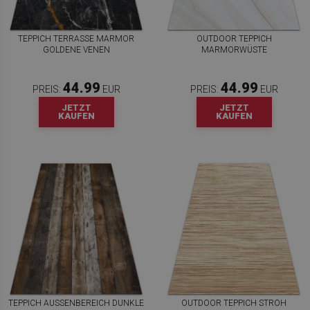
TEPPICH TERRASSE MARMOR
OUTDOOR TEPPICH
GOLDENE VENEN
MARMORWÜSTE
44.99
44.99
PREIS:
EUR
PREIS:
EUR
JETZT
JETZT
KAUFEN
KAUFEN
TEPPICH AUSSENBEREICH DUNKLE B
OUTDOOR TEPPICH STROH