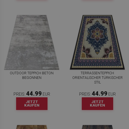
OUTDOOR TEPPICH BETON
TERRASSENTEPPICH
BEGONNEN
ORIENTALISCHER TÜRKISCHER
STIL
44.99
44.99
PREIS:
EUR
PREIS:
EUR
JETZT
JETZT
KAUFEN
KAUFEN