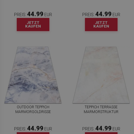
44.99
44.99
PREIS:
EUR
PREIS:
EUR
JETZT
JETZT
KAUFEN
KAUFEN
OUTDOOR TEPPICH
TEPPICH TERRASSE
MARMORGOLDRISSE
MARMORSTRUKTUR
44.99
44.99
PREIS:
EUR
PREIS:
EUR