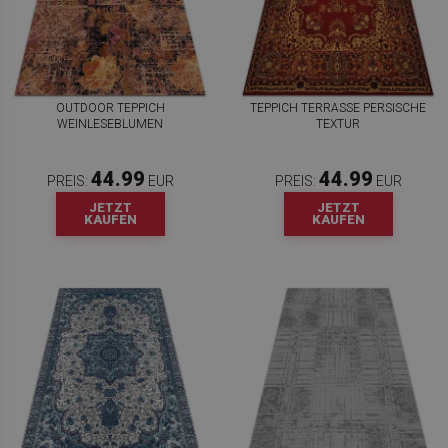
OUTDOOR TEPPICH
TEPPICH TERRASSE PERSISCHE
WEINLESEBLUMEN
TEXTUR
44.99
44.99
PREIS:
EUR
PREIS:
EUR
JETZT
JETZT
KAUFEN
KAUFEN