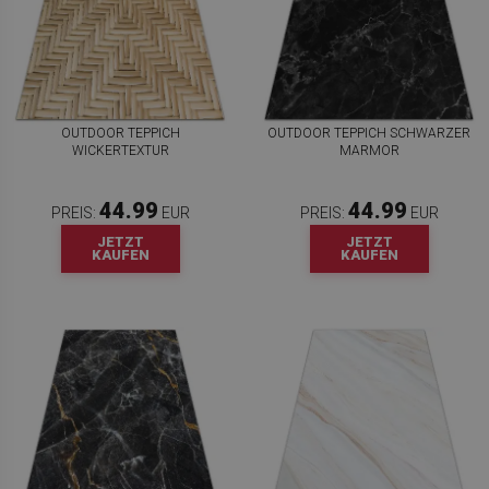
OUTDOOR TEPPICH
OUTDOOR TEPPICH SCHWARZER
WICKERTEXTUR
MARMOR
44.99
44.99
PREIS:
EUR
PREIS:
EUR
JETZT
JETZT
KAUFEN
KAUFEN