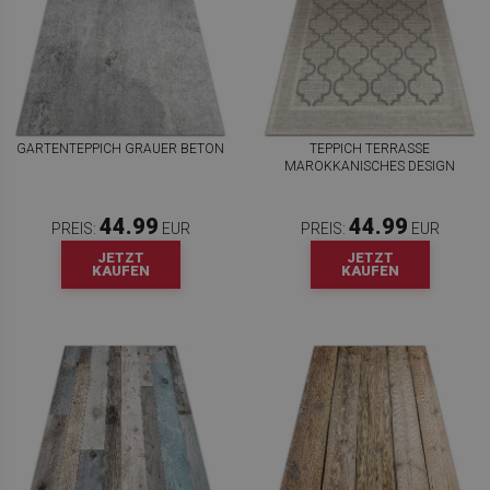
GARTENTEPPICH GRAUER BETON
TEPPICH TERRASSE
MAROKKANISCHES DESIGN
44.99
44.99
PREIS:
EUR
PREIS:
EUR
JETZT
JETZT
KAUFEN
KAUFEN