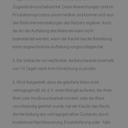
Zugeständnisse betrachtet. Diese Abweichungen sind im
Produktionsprozess unvermeidbar und können sich aus
den Bildschirmeinstellungen des Nutzers ergeben. Auch
die Art der Aufteilung des Materials kann nicht
beanstandet werden, wenn der Käufer bei der Bestellung
keine ungewöhnliche Aufteilung vorgeschlagen hat.
5. Der Verkäufer ist verpflichtet, die Beschwerde innerhalb
von 14 Tagen nach ihrer Einreichung zu prüfen.
6. Wird festgestellt, dass die gelieferte Ware nicht
vertragsgemäß ist, d. h. einen Mangel aufweist, der ihren
Wert oder ihre Brauchbarkeit mindert, oder die Ware
unvollständig geliefert wurde, hat der Käufer das Recht,
die Herstellung des vertragsgemäßen Zustands durch
kostenlose Nachbesserung, Ersatzlieferung oder - falls