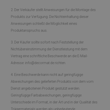
2. Der Verkäufer stellt Anweisungen für die Montage des
Produkts zur Verfügung. Die Nichteinhaltung dieser
Anweisungen schließt die Möglichkeit eines
Produktanspruchs aus.
3. Der Käufer sollte sofort nach Feststellung der
Nichtübereinstimmung der Dienstleistung mit dem
Vertrag eine schriftliche Beschwerde an die E-Mail-
Adresse:
info@decormat.de
richten.
4. Eine Beschwerde kann nicht auf geringfügige
Abweichungen des gelieferten Produkts von dem vom
Dienst angebotenen Produkt gestützt werden.
Geringfügige Farbabweichungen, geringfügige
Unterschiede im Format, in der Art und in der Qualität des
Trägermaterials werden als unbedeutende