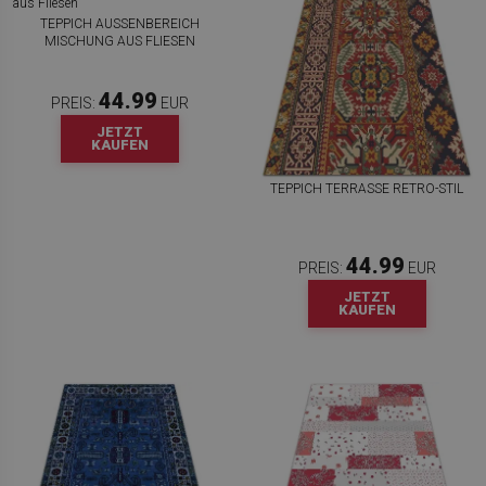
TEPPICH AUSSENBEREICH M
ISCHUNG AUS FLIESEN
44.99
PREIS:
EUR
JETZT
KAUFEN
TEPPICH TERRASSE RETRO-STIL
44.99
PREIS:
EUR
JETZT
KAUFEN