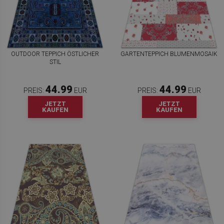
OUTDOOR TEPPICH ÖSTLICHER
GARTENTEPPICH BLUMENMOSAIK
STIL
44.99
44.99
PREIS:
EUR
PREIS:
EUR
JETZT
JETZT
KAUFEN
KAUFEN