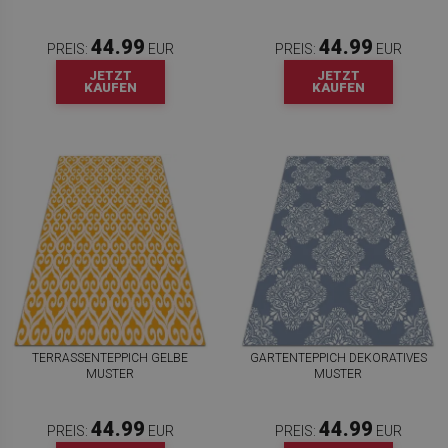
44.99
44.99
PREIS:
EUR
PREIS:
EUR
JETZT
JETZT
KAUFEN
KAUFEN
TERRASSENTEPPICH GELBE
GARTENTEPPICH DEKORATIVES
MUSTER
MUSTER
44.99
44.99
PREIS:
EUR
PREIS:
EUR