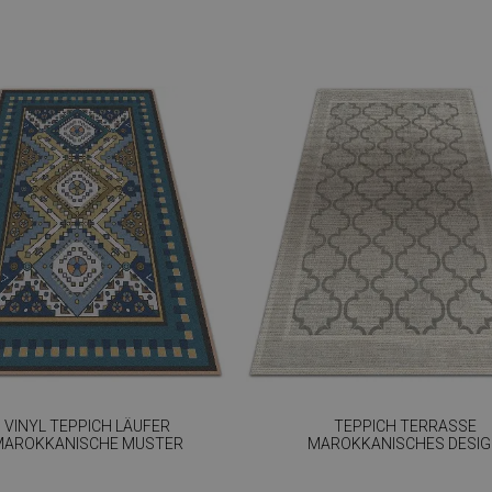
VINYL TEPPICH LÄUFER
TEPPICH TERRASSE
MAROKKANISCHE MUSTER
MAROKKANISCHES DESI