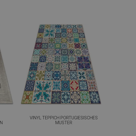
VINYL TEPPICH PORTUGIESISCHES
GN
MUSTER