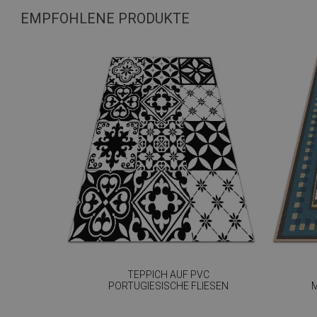
EMPFOHLENE PRODUKTE
TEPPICH AUF PVC
PORTUGIESISCHE FLIESEN