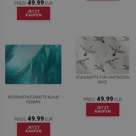
49.99
PREIS:
EUR
JETZT
KAUFEN
STUHLMATTE FÜR HARTBÖDEN
ENTE
BODENSCHUTZMATTE BLAUE
49.99
PREIS:
EUR
FEDERN
JETZT
KAUFEN
49.99
PREIS:
EUR
JETZT
KAUFEN