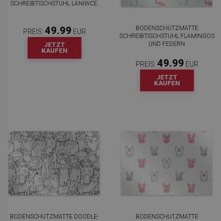
SCHREIBTISCHSTUHL LANIWCE.
BODENSCHUTZMATTE
49.99
PREIS:
EUR
SCHREIBTISCHSTUHL FLAMINGOS
UND FEDERN
JETZT
KAUFEN
49.99
PREIS:
EUR
JETZT
KAUFEN
BODENSCHUTZMATTE DOODLE-
BODENSCHUTZMATTE