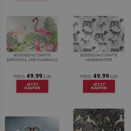
BODENSCHUTZMATTE
BODENSCHUTZMATTE
BÜROSTUHL ZWEI FLAMINGOS
HUNDEMUSTER
49.99
49.99
PREIS:
EUR
PREIS:
EUR
JETZT
JETZT
KAUFEN
KAUFEN