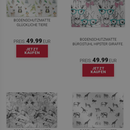
BODENSCHUTZMATTE
GLÜCKLICHE TIERE
BODENSCHUTZMATTE
49.99
PREIS:
EUR
BÜROSTUHL HIPSTER GIRAFFE.
JETZT
KAUFEN
49.99
PREIS:
EUR
JETZT
KAUFEN