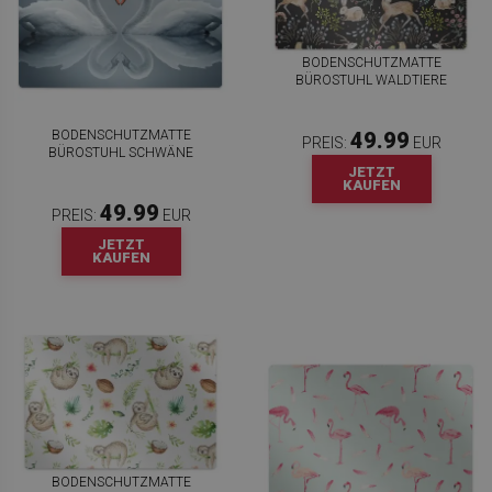
BODENSCHUTZMATTE
BÜROSTUHL WALDTIERE
BODENSCHUTZMATTE
49.99
PREIS:
EUR
BÜROSTUHL SCHWÄNE
JETZT
KAUFEN
49.99
PREIS:
EUR
JETZT
KAUFEN
BODENSCHUTZMATTE