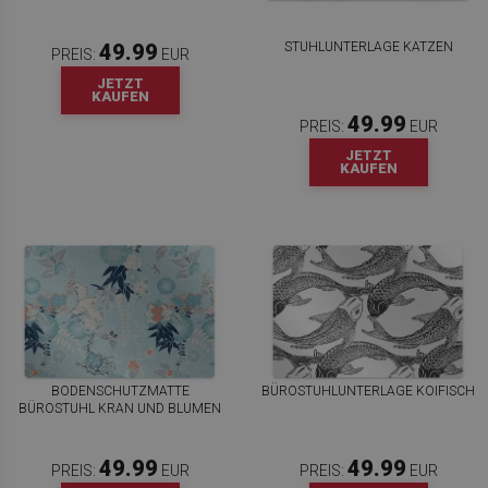
STUHLUNTERLAGE KATZEN
49.99
PREIS:
EUR
JETZT
KAUFEN
49.99
PREIS:
EUR
JETZT
KAUFEN
BODENSCHUTZMATTE
BÜROSTUHLUNTERLAGE KOIFISCH
BÜROSTUHL KRAN UND BLUMEN
49.99
49.99
PREIS:
EUR
PREIS:
EUR