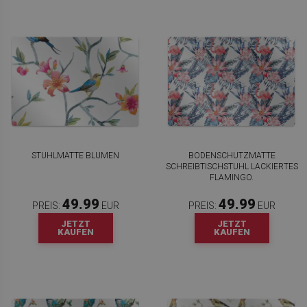
STUHLMATTE BLUMEN
BODENSCHUTZMATTE
SCHREIBTISCHSTUHL LACKIERTES
FLAMINGO.
49.99
49.99
PREIS:
EUR
PREIS:
EUR
JETZT
JETZT
KAUFEN
KAUFEN