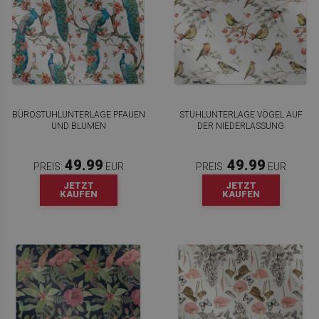
BÜROSTUHLUNTERLAGE PFAUEN
STUHLUNTERLAGE VÖGEL AUF
UND BLUMEN
DER NIEDERLASSUNG
49.99
49.99
PREIS:
EUR
PREIS:
EUR
JETZT
JETZT
KAUFEN
KAUFEN