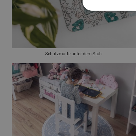
Schutzmatte unter dem Stuhl