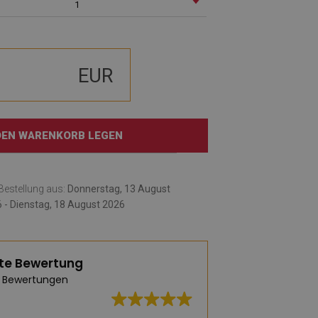
1
EUR
 DEN WARENKORB LEGEN
e Bestellung aus:
Donnerstag, 13 August
 - Dienstag, 18 August 2026
te Bewertung
 Bewertungen