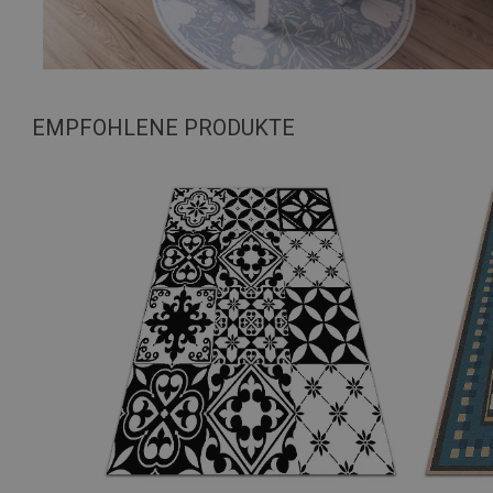
EMPFOHLENE PRODUKTE