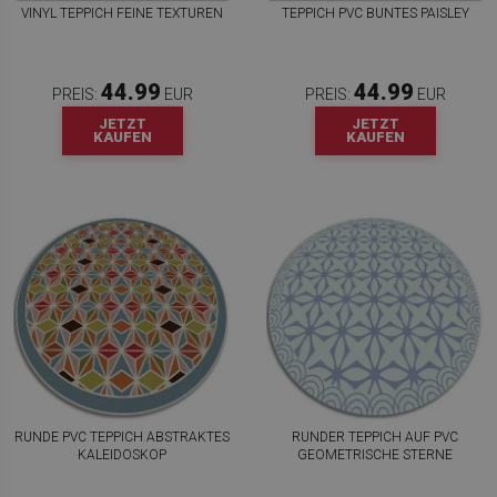
VINYL TEPPICH FEINE TEXTUREN
TEPPICH PVC BUNTES PAISLEY
44.99
44.99
PREIS:
EUR
PREIS:
EUR
JETZT
JETZT
KAUFEN
KAUFEN
RUNDE PVC TEPPICH ABSTRAKTES
RUNDER TEPPICH AUF PVC
KALEIDOSKOP
GEOMETRISCHE STERNE