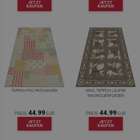
JETZT
JETZT
KAUFEN
KAUFEN
TEPPICH PVC PATCHWORK
VINYL TEPPICH LÄUFER
MAGNOLIENFLIESEN
44.99
44.99
PREIS:
EUR
PREIS:
EUR
JETZT
JETZT
KAUFEN
KAUFEN