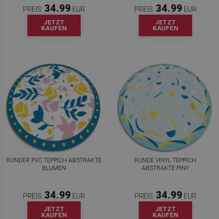
34.99
34.99
PREIS:
EUR
PREIS:
EUR
JETZT
JETZT
KAUFEN
KAUFEN
RUNDER PVC TEPPICH ABSTRAKTE
RUNDE VINYL TEPPICH
BLUMEN
ABSTRAKTE PINY
34.99
34.99
PREIS:
EUR
PREIS:
EUR
JETZT
JETZT
KAUFEN
KAUFEN