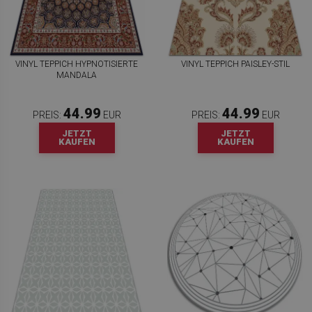
VINYL TEPPICH HYPNOTISIERTE
VINYL TEPPICH PAISLEY-STIL
MANDALA
44.99
44.99
PREIS:
EUR
PREIS:
EUR
JETZT
JETZT
KAUFEN
KAUFEN