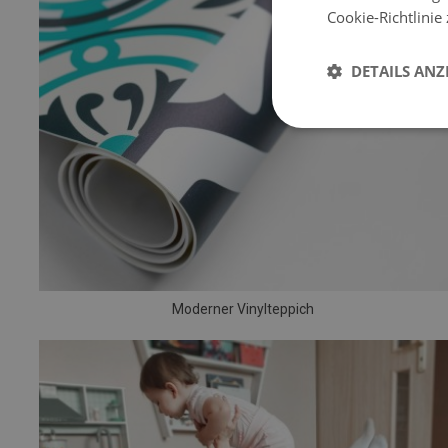
Cookie-Richtlinie
DETAILS ANZ
Moderner Vinylteppich