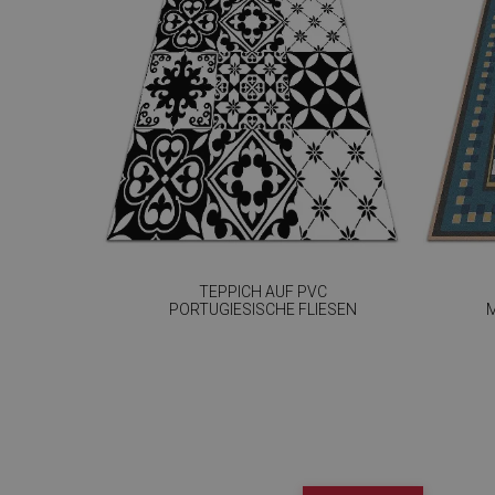
TEPPICH AUF PVC
PORTUGIESISCHE FLIESEN