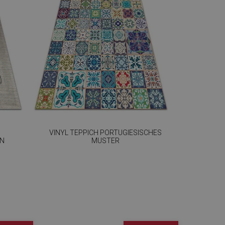
VINYL TEPPICH PORTUGIESISCHES
GN
MUSTER