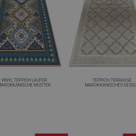
VINYL TEPPICH LÄUFER
TEPPICH TERRASSE
MAROKKANISCHE MUSTER
MAROKKANISCHES DESI