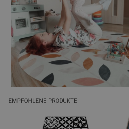
EMPFOHLENE PRODUKTE