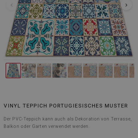
‹
›
VINYL TEPPICH PORTUGIESISCHES MUSTER
Der PVC-Teppich kann auch als Dekoration von Terrasse,
Balkon oder Garten verwendet werden.