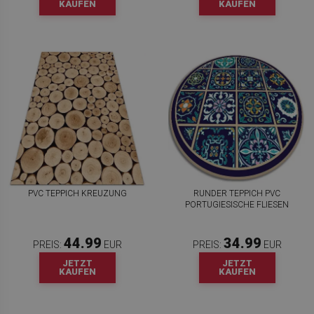
KAUFEN
KAUFEN
PVC TEPPICH KREUZUNG
RUNDER TEPPICH PVC
PORTUGIESISCHE FLIESEN
44.99
34.99
PREIS:
EUR
PREIS:
EUR
JETZT
JETZT
KAUFEN
KAUFEN