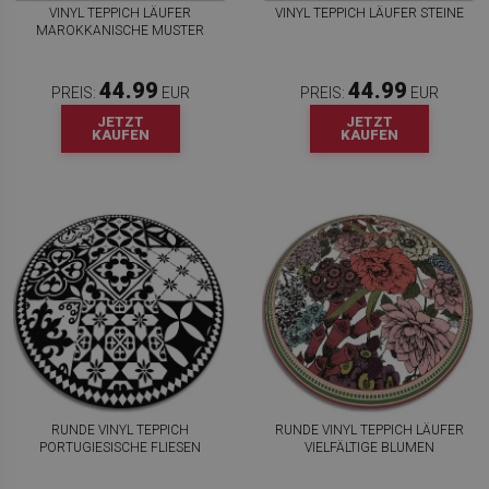
VINYL TEPPICH LÄUFER
VINYL TEPPICH LÄUFER STEINE
MAROKKANISCHE MUSTER
44.99
44.99
PREIS:
EUR
PREIS:
EUR
JETZT
JETZT
KAUFEN
KAUFEN
RUNDE VINYL TEPPICH
RUNDE VINYL TEPPICH LÄUFER
PORTUGIESISCHE FLIESEN
VIELFÄLTIGE BLUMEN