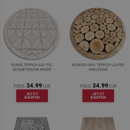
RUNDE TEPPICH AUF PVC
RUNDER VINYL TEPPICH LÄUFER
GEOMETRISCHE RÄDER
KREUZUNG
34.99
34.99
PREIS:
EUR
PREIS:
EUR
JETZT
JETZT
KAUFEN
KAUFEN