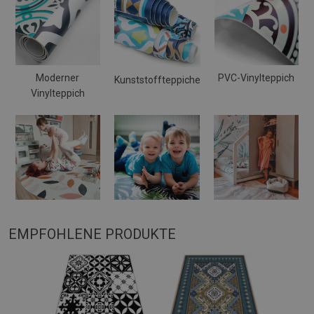
Moderner
PVC-Vinylteppich
Kunststoffteppiche
Vinylteppich
EMPFOHLENE PRODUKTE