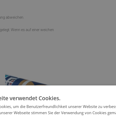
rung abweichen.
sgelegt. Wenn es auf einer weichen
ite verwendet Cookies.
okies, um die Benutzerfreundlichkeit unserer Website zu verbes
unserer Webseite stimmen Sie der Verwendung von Cookies gem