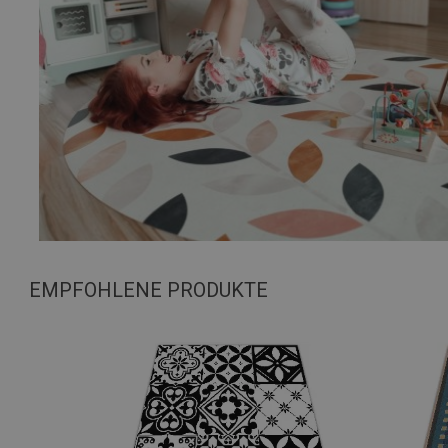
EMPFOHLENE PRODUKTE