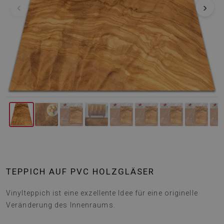
‹
›
TEPPICH AUF PVC HOLZGLÄSER
Vinylteppich ist eine exzellente Idee für eine originelle
Veränderung des Innenraums.