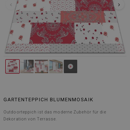
‹
›
GARTENTEPPICH BLUMENMOSAIK
Outdoorteppich ist das moderne Zubehör für die
Dekoration von Terrasse.