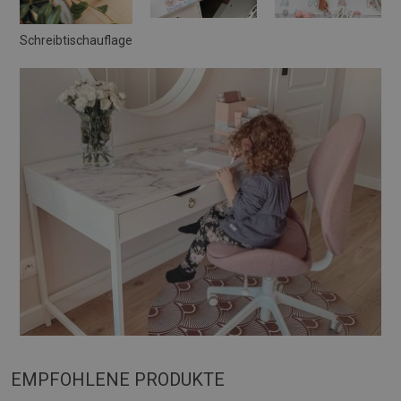
Schreibtischauflage
EMPFOHLENE PRODUKTE