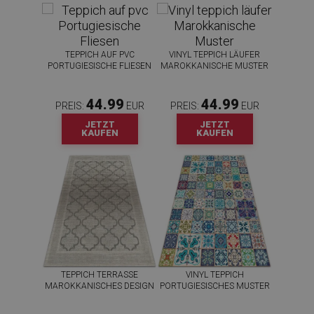
TEPPICH AUF PVC
VINYL TEPPICH LÄUFER
PORTUGIESISCHE FLIESEN
MAROKKANISCHE MUSTER
44.99
44.99
PREIS:
EUR
PREIS:
EUR
JETZT
JETZT
KAUFEN
KAUFEN
TEPPICH TERRASSE
VINYL TEPPICH
MAROKKANISCHES DESIGN
PORTUGIESISCHES MUSTER