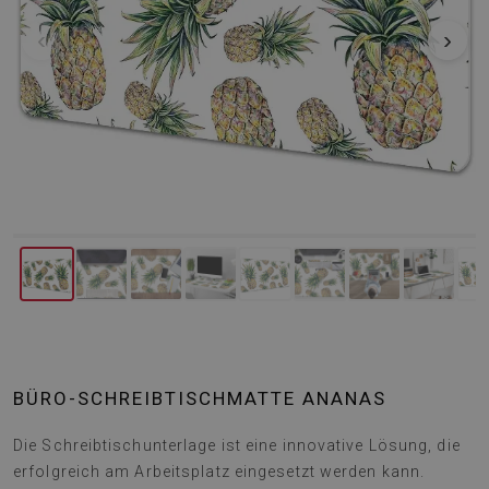
‹
›
BÜRO-SCHREIBTISCHMATTE ANANAS
Die Schreibtischunterlage ist eine innovative Lösung, die
erfolgreich am Arbeitsplatz eingesetzt werden kann.