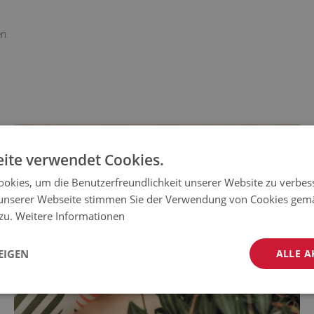
n.
ite verwendet Cookies.
okies, um die Benutzerfreundlichkeit unserer Website zu verbes
unserer Webseite stimmen Sie der Verwendung von Cookies gem
 zu.
Weitere Informationen
EIGEN
ALLE A