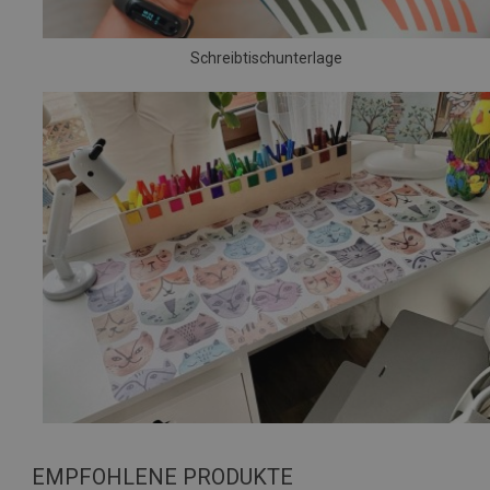
Schreibtischunterlage
EMPFOHLENE PRODUKTE