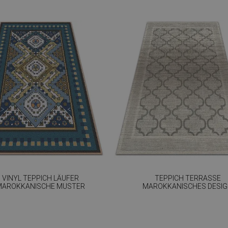
VINYL TEPPICH LÄUFER
TEPPICH TERRASSE
MAROKKANISCHE MUSTER
MAROKKANISCHES DESI