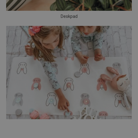
Deskpad