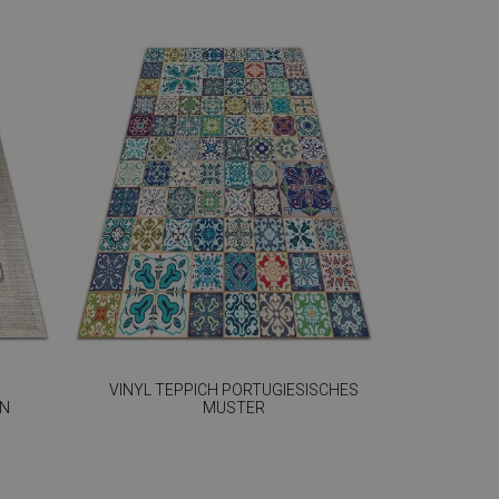
VINYL TEPPICH PORTUGIESISCHES
GN
MUSTER