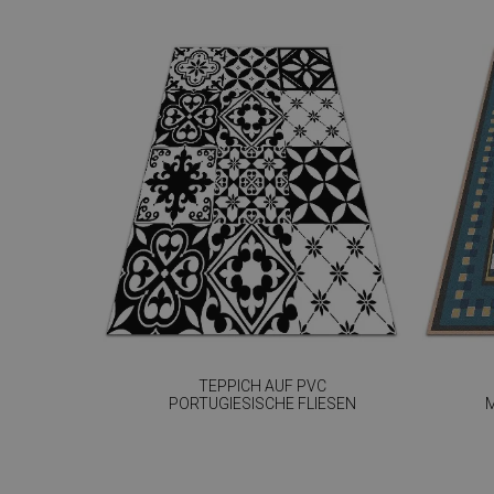
TEPPICH AUF PVC
PORTUGIESISCHE FLIESEN