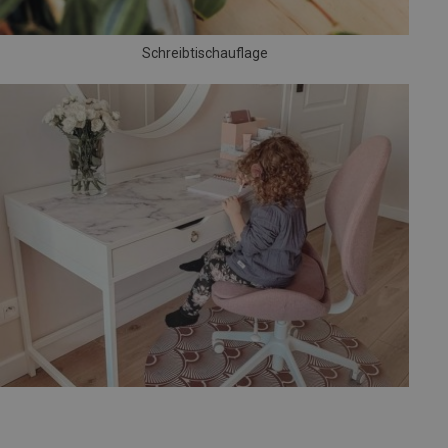
Schreibtischauflage