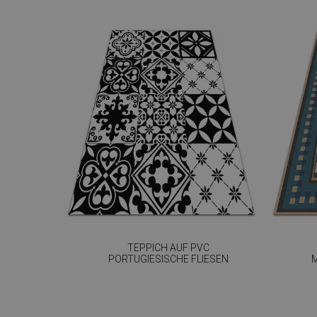
TEPPICH AUF PVC
PORTUGIESISCHE FLIESEN