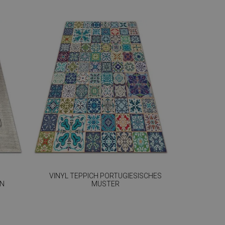
VINYL TEPPICH PORTUGIESISCHES
GN
MUSTER