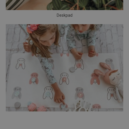
Deskpad