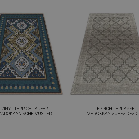
VINYL TEPPICH LÄUFER
TEPPICH TERRASSE
MAROKKANISCHE MUSTER
MAROKKANISCHES DESI