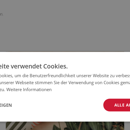
n.
ite verwendet Cookies.
okies, um die Benutzerfreundlichkeit unserer Website zu verbes
unserer Webseite stimmen Sie der Verwendung von Cookies gem
 zu.
Weitere Informationen
EIGEN
ALLE A