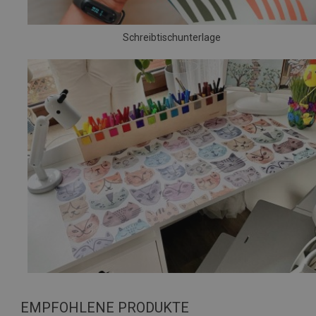
Schreibtischunterlage
EMPFOHLENE PRODUKTE