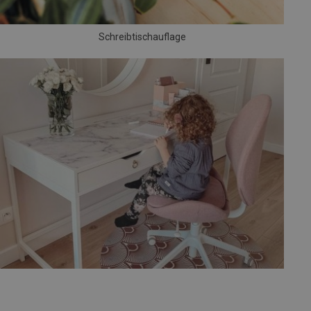
Schreibtischauflage