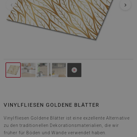
‹
›
VINYLFLIESEN GOLDENE BLÄTTER
Vinylfliesen Goldene Blätter ist eine exzellente Alternative
zu den traditionellen Dekorationsmaterialien, die wir
früher für Böden und Wände verwendet haben.