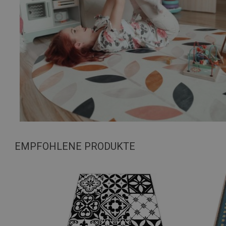
EMPFOHLENE PRODUKTE