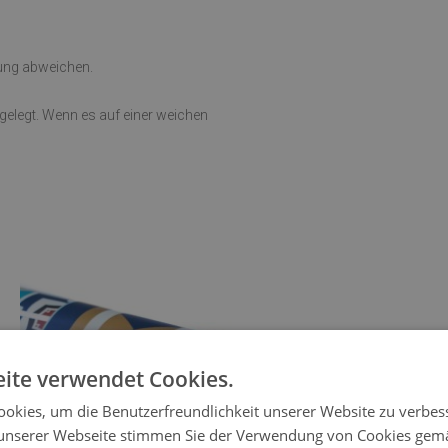
rung abweichen.
sgelegt. Wenn es auf einer weichen
ite verwendet Cookies.
okies, um die Benutzerfreundlichkeit unserer Website zu verbes
unserer Webseite stimmen Sie der Verwendung von Cookies gem