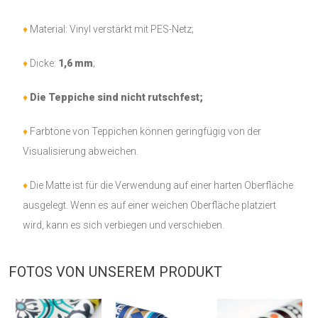
♦
Material: Vinyl verstärkt mit PES-Netz;
♦
Dicke:
1,6 mm
;
♦
Die Teppiche sind nicht rutschfest;
♦
Farbtöne von Teppichen können geringfügig von der
Visualisierung abweichen.
♦
Die Matte ist für die Verwendung auf einer harten Oberfläche
ausgelegt. Wenn es auf einer weichen Oberfläche platziert
wird, kann es sich verbiegen und verschieben.
FOTOS VON UNSEREM PRODUKT