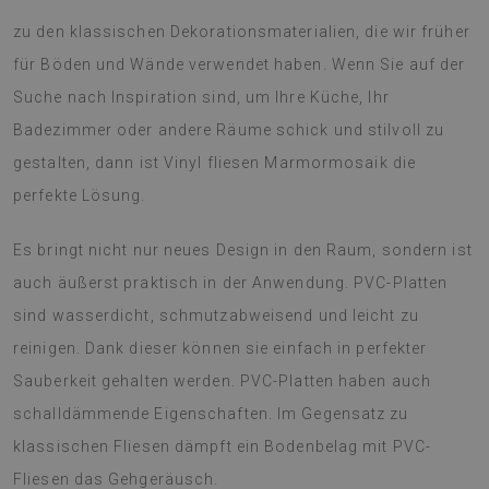
zu den klassischen Dekorationsmaterialien, die wir früher
für Böden und Wände verwendet haben. Wenn Sie auf der
Suche nach Inspiration sind, um Ihre Küche, Ihr
Badezimmer oder andere Räume schick und stilvoll zu
gestalten, dann ist Vinyl fliesen Marmormosaik die
perfekte Lösung.
Es bringt nicht nur neues Design in den Raum, sondern ist
auch äußerst praktisch in der Anwendung. PVC-Platten
sind wasserdicht, schmutzabweisend und leicht zu
reinigen. Dank dieser können sie einfach in perfekter
Sauberkeit gehalten werden. PVC-Platten haben auch
schalldämmende Eigenschaften. Im Gegensatz zu
klassischen Fliesen dämpft ein Bodenbelag mit PVC-
Fliesen das Gehgeräusch.