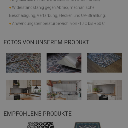
♦
Widerstandsfähig gegen Abrieb, mechanische
Beschädigung, Verfärbung, Flecken und UV-Strahlung;
♦
Anwendungstemperaturbereich: von -10 C bis +60 C;
FOTOS VON UNSEREM PRODUKT
EMPFOHLENE PRODUKTE