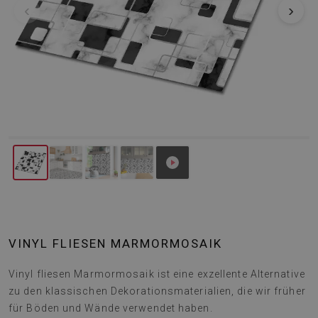
‹
›
VINYL FLIESEN MARMORMOSAIK
Vinyl fliesen Marmormosaik ist eine exzellente Alternative
zu den klassischen Dekorationsmaterialien, die wir früher
für Böden und Wände verwendet haben.