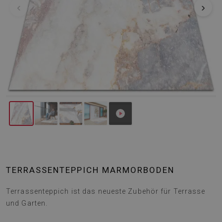
‹
›
TERRASSENTEPPICH MARMORBODEN
Terrassenteppich ist das neueste Zubehör für Terrasse
und Garten.