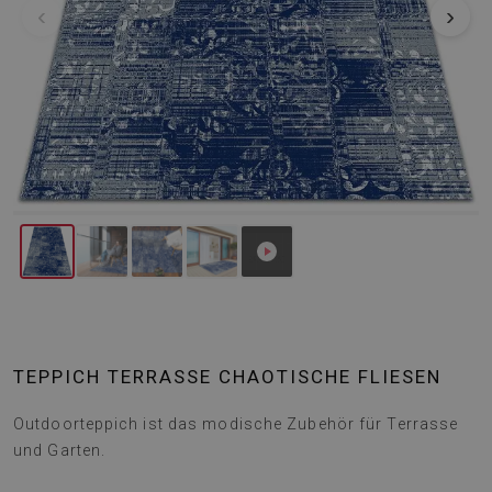
‹
›
TEPPICH TERRASSE CHAOTISCHE FLIESEN
Outdoorteppich ist das modische Zubehör für Terrasse
und Garten.