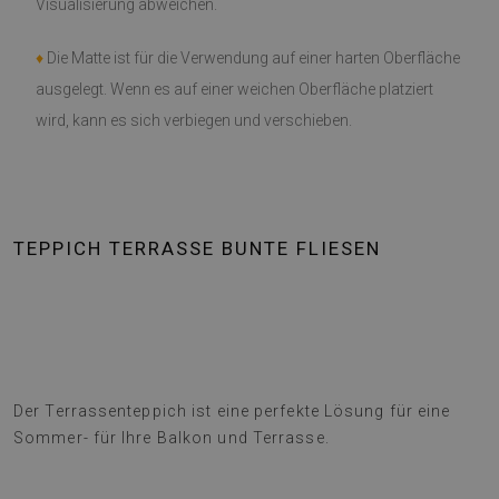
Visualisierung abweichen.
♦
Die Matte ist für die Verwendung auf einer harten Oberfläche
ausgelegt. Wenn es auf einer weichen Oberfläche platziert
wird, kann es sich verbiegen und verschieben.
TEPPICH TERRASSE BUNTE FLIESEN
Der Terrassenteppich ist eine perfekte Lösung für eine
Sommer- für Ihre Balkon und Terrasse.