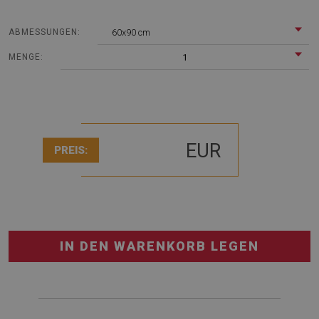
60x90 cm
ABMESSUNGEN:
1
MENGE:
EUR
PREIS:
IN DEN WARENKORB LEGEN