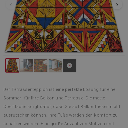
‹
›
Der Terrassenteppich ist eine perfekte Lösung für eine
Sommer- für Ihre Balkon und Terrasse. Die matte
Oberfläche sorgt dafür, dass Sie auf Balkonfliesen nicht
ausrutschen können. Ihre Füße werden den Komfort zu
schätzen wissen. Eine große Anzahl von Motiven und