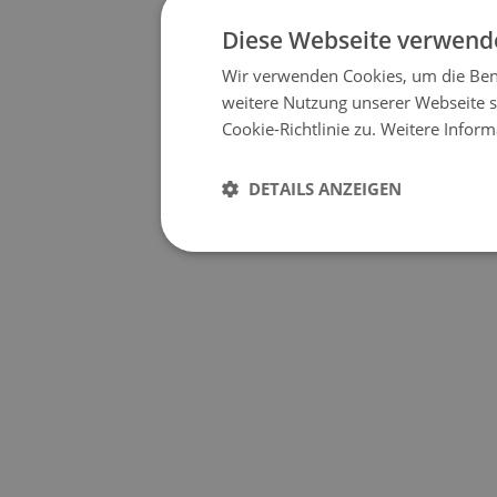
Diese Webseite verwende
Wir verwenden Cookies, um die Benu
weitere Nutzung unserer Webseite
Cookie-Richtlinie zu.
Weitere Inform
DETAILS ANZEIGEN