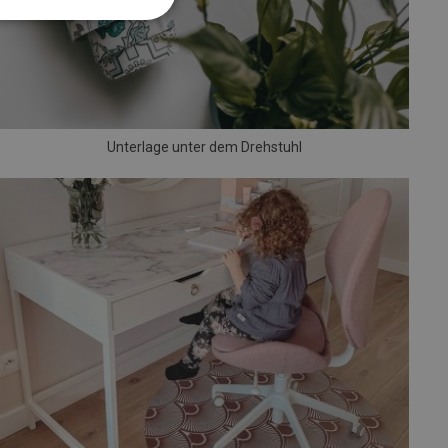
Unterlage unter dem Drehstuhl