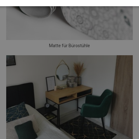
Matte für Bürostühle