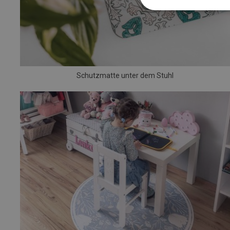
Schutzmatte unter dem Stuhl