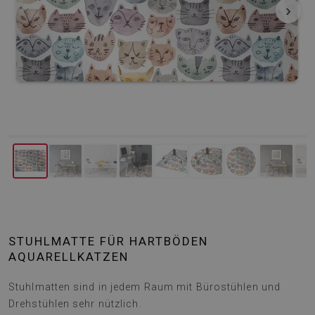
‹
›
STUHLMATTE FÜR HARTBÖDEN
AQUARELLKATZEN
Stuhlmatten sind in jedem Raum mit Bürostühlen und
Drehstühlen sehr nützlich.