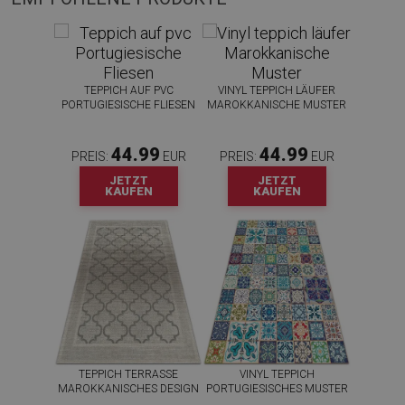
TEPPICH AUF PVC
VINYL TEPPICH LÄUFER
PORTUGIESISCHE FLIESEN
MAROKKANISCHE MUSTER
44.99
44.99
PREIS:
EUR
PREIS:
EUR
JETZT
JETZT
KAUFEN
KAUFEN
TEPPICH TERRASSE
VINYL TEPPICH
MAROKKANISCHES DESIGN
PORTUGIESISCHES MUSTER