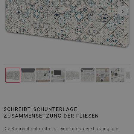
‹
›
SCHREIBTISCHUNTERLAGE
ZUSAMMENSETZUNG DER FLIESEN
Die Schreibtischmatte ist eine innovative Lösung, die