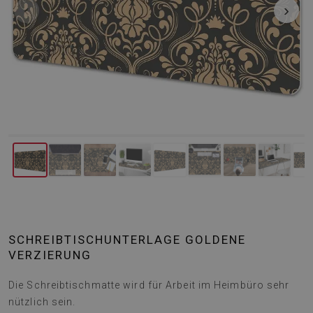
‹
›
SCHREIBTISCHUNTERLAGE GOLDENE
VERZIERUNG
Die Schreibtischmatte wird für Arbeit im Heimbüro sehr
nützlich sein.