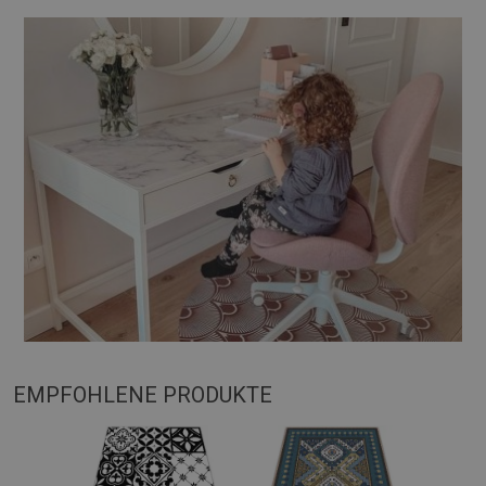
EMPFOHLENE PRODUKTE