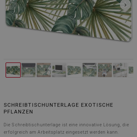
‹
›
SCHREIBTISCHUNTERLAGE EXOTISCHE
PFLANZEN
Die Schreibtischunterlage ist eine innovative Lösung, die
erfolgreich am Arbeitsplatz eingesetzt werden kann.