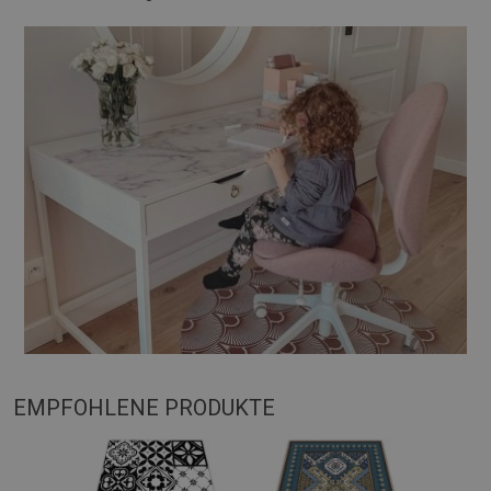
EMPFOHLENE PRODUKTE