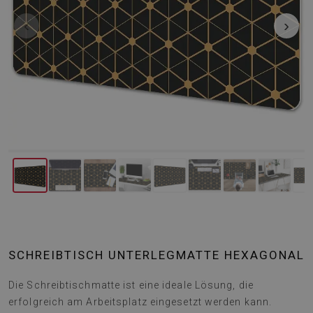
‹
›
SCHREIBTISCH UNTERLEGMATTE HEXAGONAL
Die Schreibtischmatte ist eine ideale Lösung, die
erfolgreich am Arbeitsplatz eingesetzt werden kann.