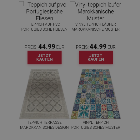
TEPPICH AUF PVC
VINYL TEPPICH LÄUFER
PORTUGIESISCHE FLIESEN
MAROKKANISCHE MUSTER
44.99
44.99
PREIS:
EUR
PREIS:
EUR
JETZT
JETZT
KAUFEN
KAUFEN
TEPPICH TERRASSE
VINYL TEPPICH
MAROKKANISCHES DESIGN
PORTUGIESISCHES MUSTER