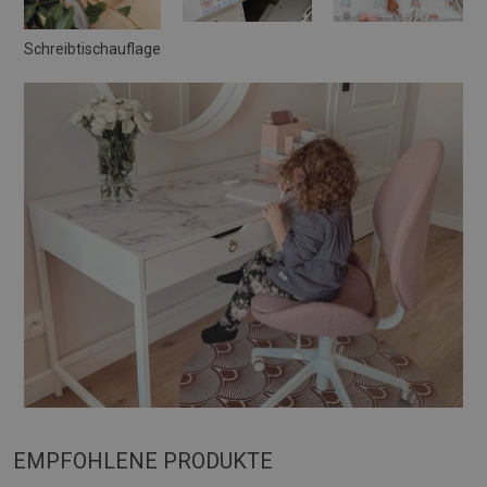
Schreibtischauflage
EMPFOHLENE PRODUKTE