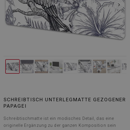
‹
›
SCHREIBTISCH UNTERLEGMATTE GEZOGENER
PAPAGEI
Schreibtischmatte ist ein modisches Detail, das eine
originelle Ergänzung zu der ganzen Komposition sein