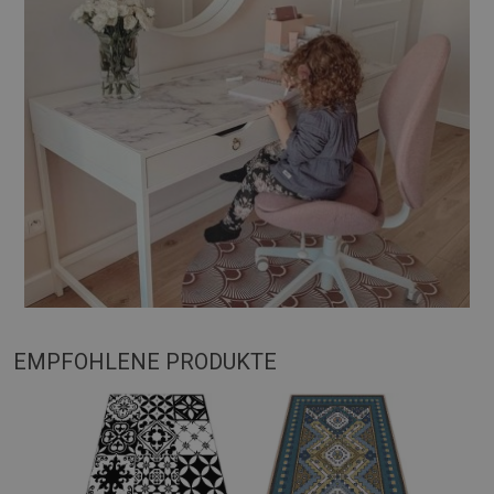
EMPFOHLENE PRODUKTE