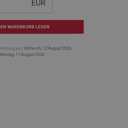
EUR
 DEN WARENKORB LEGEN
Bestellung aus:
Mittwoch, 12 August 2026
 Montag, 17 August 2026