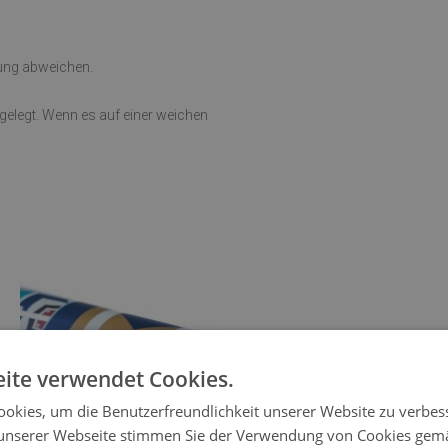
rung abweichen.
sgelegt. Wenn es auf einer weichen
ite verwendet Cookies.
okies, um die Benutzerfreundlichkeit unserer Website zu verbes
unserer Webseite stimmen Sie der Verwendung von Cookies gem