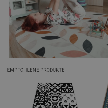
EMPFOHLENE PRODUKTE