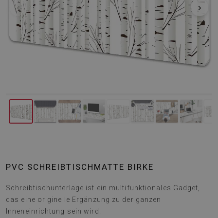
‹
›
PVC SCHREIBTISCHMATTE BIRKE
Schreibtischunterlage ist ein multifunktionales Gadget,
das eine originelle Ergänzung zu der ganzen
Inneneinrichtung sein wird.