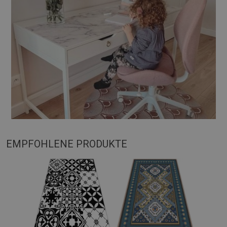
EMPFOHLENE PRODUKTE