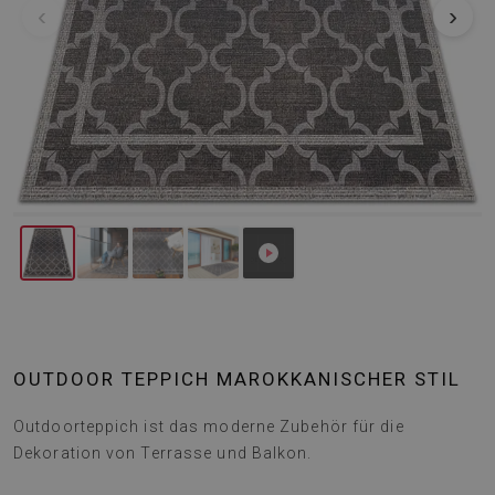
‹
›
OUTDOOR TEPPICH MAROKKANISCHER STIL
Outdoorteppich ist das moderne Zubehör für die
Dekoration von Terrasse und Balkon.