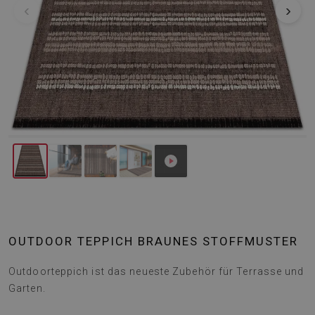
‹
›
OUTDOOR TEPPICH BRAUNES STOFFMUSTER
Outdoorteppich ist das neueste Zubehör für Terrasse und
Garten.