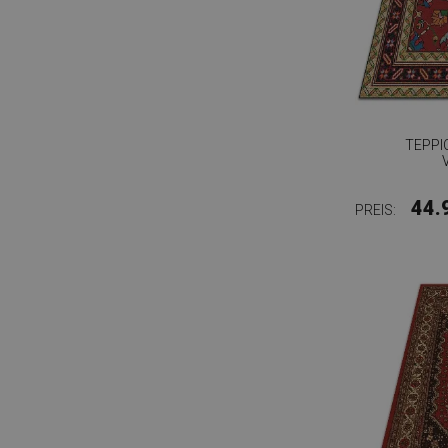
TEPPI
44.
PREIS: