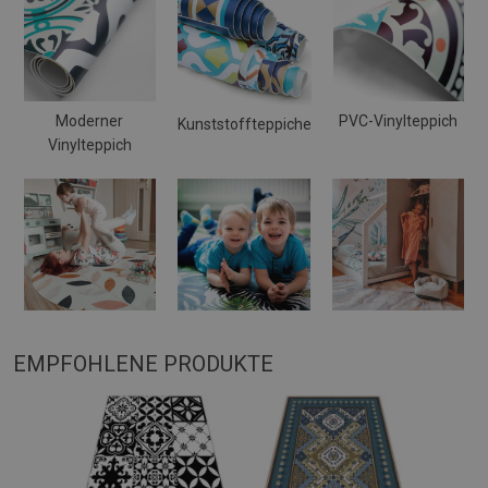
Moderner
PVC-Vinylteppich
Kunststoffteppiche
Vinylteppich
EMPFOHLENE PRODUKTE