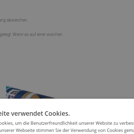
rung abweichen.
sgelegt. Wenn es auf einer weichen
ite verwendet Cookies.
okies, um die Benutzerfreundlichkeit unserer Website zu verbes
unserer Webseite stimmen Sie der Verwendung von Cookies gem