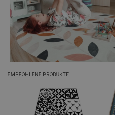
EMPFOHLENE PRODUKTE