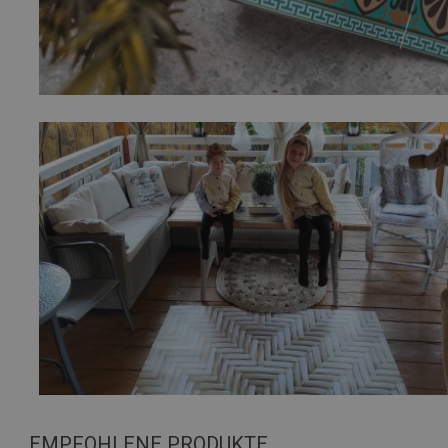
EMPFOHLENE PRODUKTE