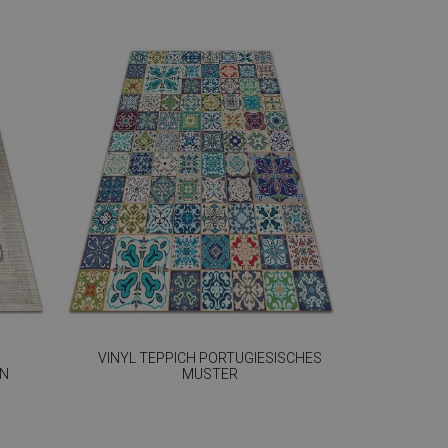
VINYL TEPPICH PORTUGIESISCHES
GN
MUSTER