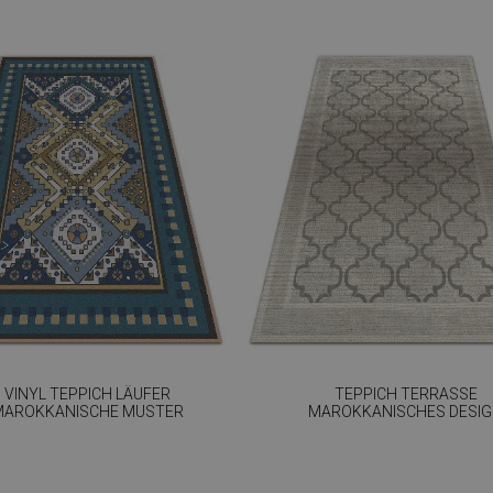
VINYL TEPPICH LÄUFER
TEPPICH TERRASSE
MAROKKANISCHE MUSTER
MAROKKANISCHES DESI