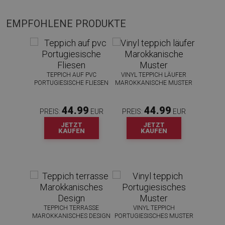
EMPFOHLENE PRODUKTE
TEPPICH AUF PVC
VINYL TEPPICH LÄUFER
PORTUGIESISCHE FLIESEN
MAROKKANISCHE MUSTER
44.99
44.99
PREIS:
EUR
PREIS:
EUR
JETZT
JETZT
KAUFEN
KAUFEN
TEPPICH TERRASSE
VINYL TEPPICH
MAROKKANISCHES DESIGN
PORTUGIESISCHES MUSTER