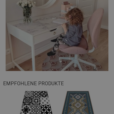
EMPFOHLENE PRODUKTE