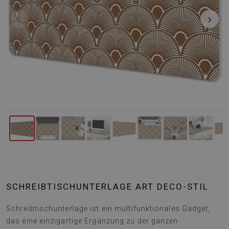
‹
›
SCHREIBTISCHUNTERLAGE ART DECO-STIL
Schreibtischunterlage ist ein multifunktionales Gadget,
das eine einzigartige Ergänzung zu der ganzen