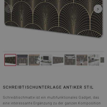
‹
›
SCHREIBTISCHUNTERLAGE ANTIKER STIL
Schreibtischmatte ist ein multifunktionales Gadget, das
eine interessante Ergänzung zu der ganzen Komposition