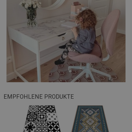
EMPFOHLENE PRODUKTE