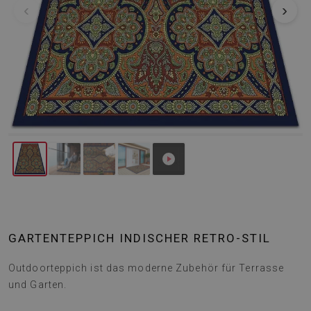
‹
›
GARTENTEPPICH INDISCHER RETRO-STIL
Outdoorteppich ist das moderne Zubehör für Terrasse
und Garten.